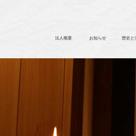
法人概要
お知らせ
歴史と