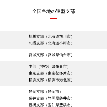
全国各地の連盟支部
旭川支部（北海道旭川市）
札樽支部（北海道小樽市）
宮城支部（宮城県仙台市）
本部（神奈川県鎌倉市）
東京支部（東京都多摩市）
横浜支部（横浜市港北区）
静岡支部（静岡市）
袋井支部（静岡県袋井市）
豊橋支部（愛知県豊橋市）