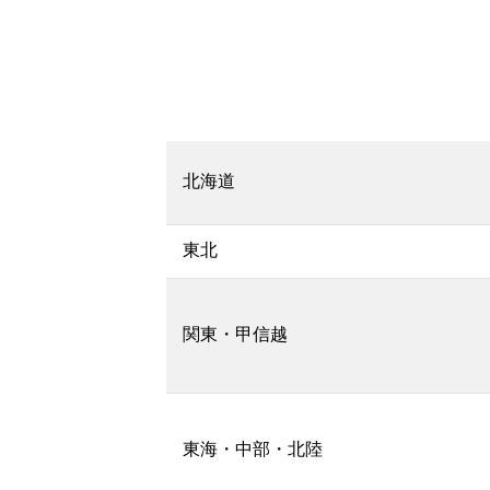
北海道
東北
関東・甲信越
東海・中部・北陸