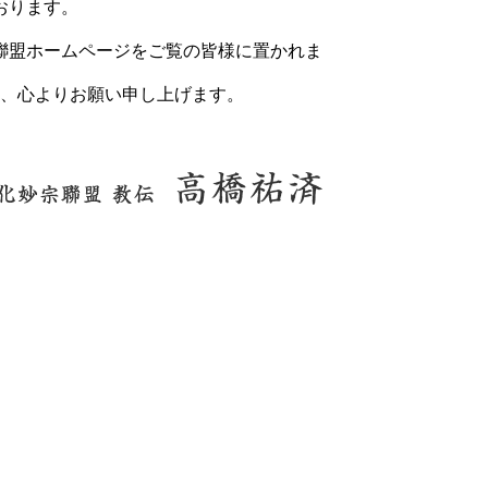
おります。
聯盟ホームページをご覧の皆様に置かれま
、心よりお願い申し上げます。