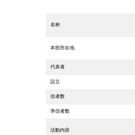
名称
本部所在地
代表者
設立
信者数
準信者数
活動内容