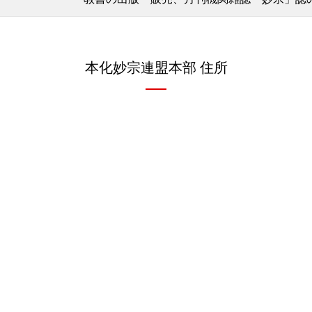
本化妙宗連盟本部 住所