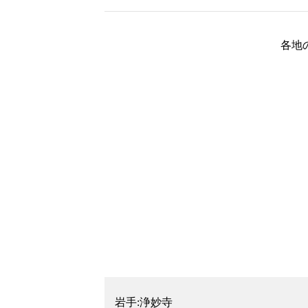
各地
岩手:浄妙寺