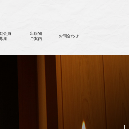
動会員
出版物
お問合わせ
募集
ご案内