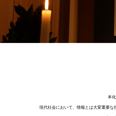
本化
現代社会において、情報とは大変重要な