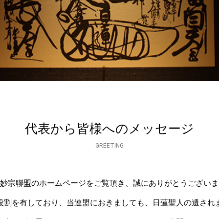
代表から皆様へのメッセージ
GREETING
妙宗聯盟のホームページをご覧頂き、誠にありがとうございま
役割を有しており、当連盟におきましても、日蓮聖人の遺され