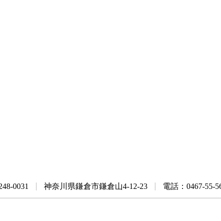
48-0031
神奈川県鎌倉市鎌倉山4-12-23
電話：0467-55-5