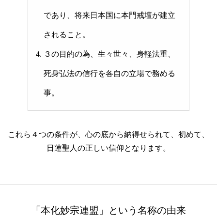
であり、将来日本国に本門戒壇が建立
されること。
３の目的の為、生々世々、身軽法重、
死身弘法の信行を各自の立場で務める
事。
これら４つの条件が、心の底から納得せられて、初めて、
日蓮聖人の正しい信仰となります。
「本化妙宗連盟」という名称の由来