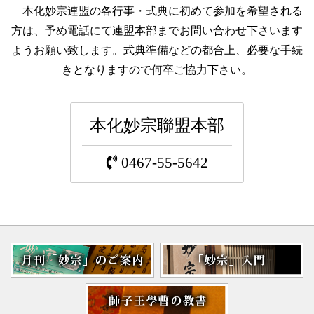
本化妙宗連盟の各行事・式典に初めて参加を希望される
方は、予め電話にて連盟本部までお問い合わせ下さいます
ようお願い致します。式典準備などの都合上、必要な手続
きとなりますので何卒ご協力下さい。
本化妙宗聯盟本部
0467-55-5642